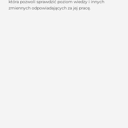
która pozwoli sprawdzić poziom wiedzy i innych
zmiennych odpowiadających za jej pracę.