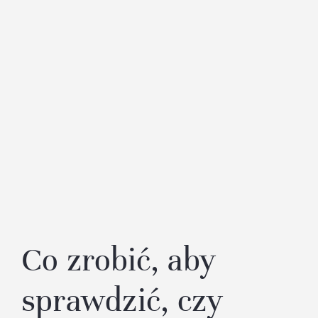
Co zrobić, aby
sprawdzić, czy