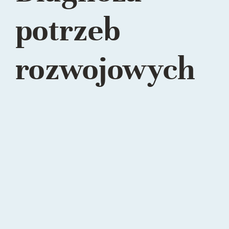
potrzeb
rozwojowych