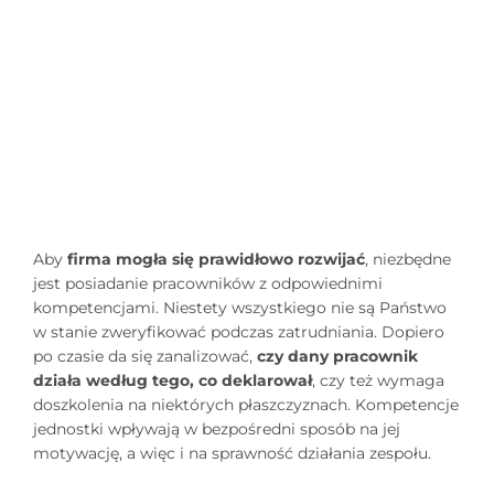
Aby
firma mogła się prawidłowo rozwijać
, niezbędne
jest posiadanie pracowników z odpowiednimi
kompetencjami. Niestety wszystkiego nie są Państwo
w stanie zweryfikować podczas zatrudniania. Dopiero
po czasie da się zanalizować,
czy dany pracownik
działa według tego, co deklarował
, czy też wymaga
doszkolenia na niektórych płaszczyznach. Kompetencje
jednostki wpływają w bezpośredni sposób na jej
motywację, a więc i na sprawność działania zespołu.