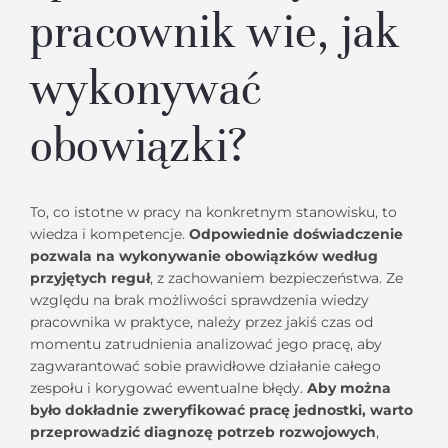
pracownik wie, jak
wykonywać
obowiązki?
To, co istotne w pracy na konkretnym stanowisku, to
wiedza i kompetencje.
Odpowiednie doświadczenie
pozwala na wykonywanie obowiązków według
przyjętych reguł
, z zachowaniem bezpieczeństwa. Ze
względu na brak możliwości sprawdzenia wiedzy
pracownika w praktyce, należy przez jakiś czas od
momentu zatrudnienia analizować jego pracę, aby
zagwarantować sobie prawidłowe działanie całego
zespołu i korygować ewentualne błędy.
Aby można
było dokładnie zweryfikować pracę jednostki, warto
przeprowadzić diagnozę potrzeb rozwojowych
,