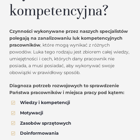
kompetencyjna?
Czynności wykonywane przez naszych specjalistów
polegają na zanalizowaniu luk kompetencyjnych
pracowników
, które mogą wynikać z różnych
powodów. Luka tego rodzaju jest zbiorem całej wiedzy,
umiejętności i cech, których dany pracownik nie
posiada, a musi posiadać, aby wykonywać swoje
obowiązki w prawidłowy sposób.
Diagnoza potrzeb rozwojowych to sprawdzenie
Państwa pracowników i miejsca pracy pod kątem:
Wiedzy i kompetencji
Motywacji
Zasobów sprzętowych
Doinformowania