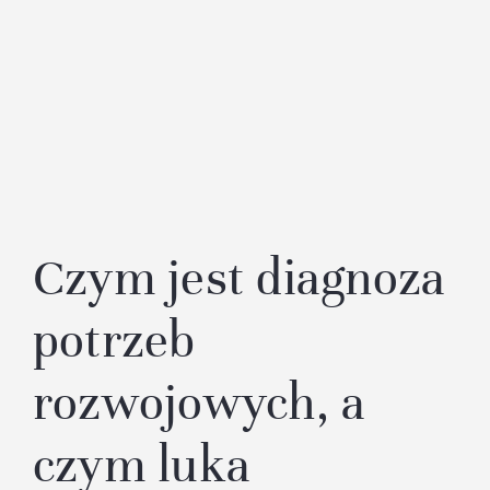
Czym jest diagnoza
potrzeb
rozwojowych, a
czym luka