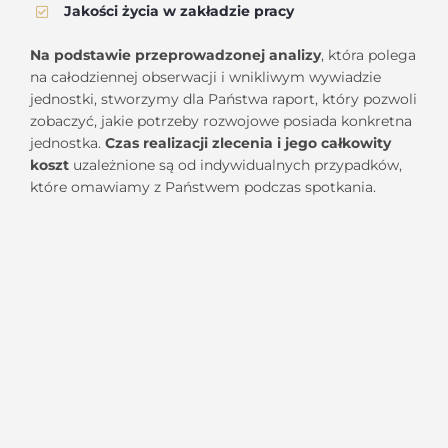
Jakości życia w zakładzie pracy
Na podstawie przeprowadzonej analizy
, która polega
na całodziennej obserwacji i wnikliwym wywiadzie
jednostki, stworzymy dla Państwa raport, który pozwoli
zobaczyć, jakie potrzeby rozwojowe posiada konkretna
jednostka.
Czas realizacji zlecenia i jego całkowity
koszt
uzależnione są od indywidualnych przypadków,
które omawiamy z Państwem podczas spotkania.