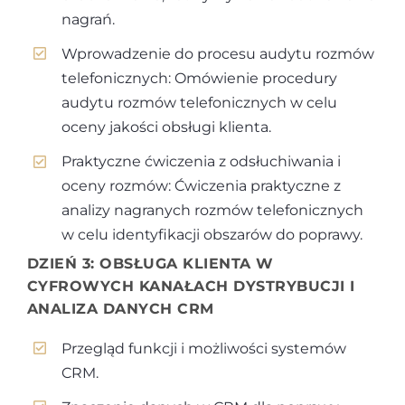
nagrań.
Wprowadzenie do procesu audytu rozmów
telefonicznych: Omówienie procedury
audytu rozmów telefonicznych w celu
oceny jakości obsługi klienta.
Praktyczne ćwiczenia z odsłuchiwania i
oceny rozmów: Ćwiczenia praktyczne z
analizy nagranych rozmów telefonicznych
w celu identyfikacji obszarów do poprawy.
DZIEŃ 3: OBSŁUGA KLIENTA W
CYFROWYCH KANAŁACH DYSTRYBUCJI I
ANALIZA DANYCH CRM
Przegląd funkcji i możliwości systemów
CRM.