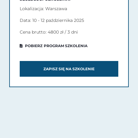
Lokalizacja: Warszawa
Data: 10 - 12 października 2025
Cena brutto: 4800 zł / 3 dni
POBIERZ PROGRAM SZKOLENIA
ZAPISZ SIĘ NA SZKOLENIE