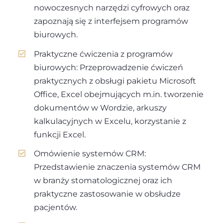
nowoczesnych narzędzi cyfrowych oraz
zapoznają się z interfejsem programów
biurowych.
Praktyczne ćwiczenia z programów
biurowych: Przeprowadzenie ćwiczeń
praktycznych z obsługi pakietu Microsoft
Office, Excel obejmujących m.in. tworzenie
dokumentów w Wordzie, arkuszy
kalkulacyjnych w Excelu, korzystanie z
funkcji Excel.
Omówienie systemów CRM:
Przedstawienie znaczenia systemów CRM
w branży stomatologicznej oraz ich
praktyczne zastosowanie w obsłudze
pacjentów.