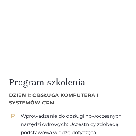
Program szkolenia
DZIEŃ 1: OBSŁUGA KOMPUTERA I
SYSTEMÓW CRM
Wprowadzenie do obsługi nowoczesnych
narzędzi cyfrowych: Uczestnicy zdobędą
podstawową wiedzę dotyczącą