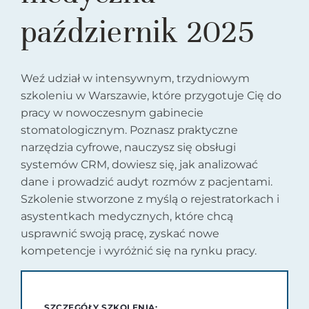
październik 2025
Weź udział w intensywnym, trzydniowym
szkoleniu w Warszawie, które przygotuje Cię do
pracy w nowoczesnym gabinecie
stomatologicznym. Poznasz praktyczne
narzędzia cyfrowe, nauczysz się obsługi
systemów CRM, dowiesz się, jak analizować
dane i prowadzić audyt rozmów z pacjentami.
Szkolenie stworzone z myślą o rejestratorkach i
asystentkach medycznych, które chcą
usprawnić swoją pracę, zyskać nowe
kompetencje i wyróżnić się na rynku pracy.
SZCZEGÓŁY SZKOLENIA: