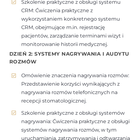
Szkolenie praktyczne z obsługi systemu
CRM: Ćwiczenia praktyczne z
wykorzystaniem konkretnego systemu
CRM, obejmujące m.in. rejestrację
pacjentów, zarządzanie terminami wizyt i
monitorowanie historii medycznej.
DZIEŃ 2: SYSTEMY NAGRYWANIA I AUDYTU
ROZMÓW
Omówienie znaczenia nagrywania rozmów:
Przedstawienie korzyści wynikających z
nagrywania rozmów telefonicznych na
recepcji stomatologicznej.
Szkolenie praktyczne z obsługi systemów
nagrywania: Ćwiczenia praktyczne z obsługi
systemów nagrywania rozmów, w tym
uruchamiania, zatrzymywania i odtwarzania