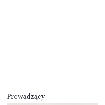
Prowadzący