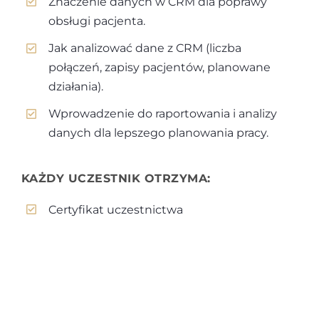
Znaczenie danych w CRM dla poprawy
obsługi pacjenta.
Jak analizować dane z CRM (liczba
połączeń, zapisy pacjentów, planowane
działania).
Wprowadzenie do raportowania i analizy
danych dla lepszego planowania pracy.
KAŻDY UCZESTNIK OTRZYMA:
Certyfikat uczestnictwa