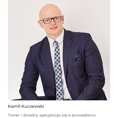
Kamil Kuczewski
Trener i doradca, specjalizuje się w prowadzeniu