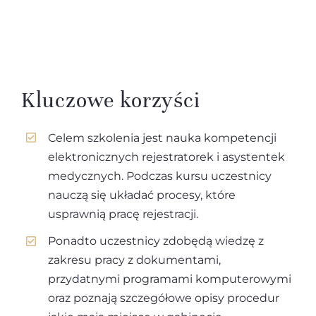
Kluczowe korzyści
Celem szkolenia jest nauka kompetencji
elektronicznych rejestratorek i asystentek
medycznych. Podczas kursu uczestnicy
nauczą się układać procesy, które
usprawnią pracę rejestracji.
Ponadto uczestnicy zdobędą wiedzę z
zakresu pracy z dokumentami,
przydatnymi programami komputerowymi
oraz poznają szczegółowe opisy procedur