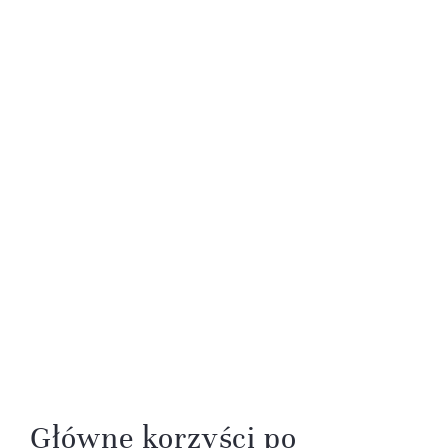
Główne korzyści po