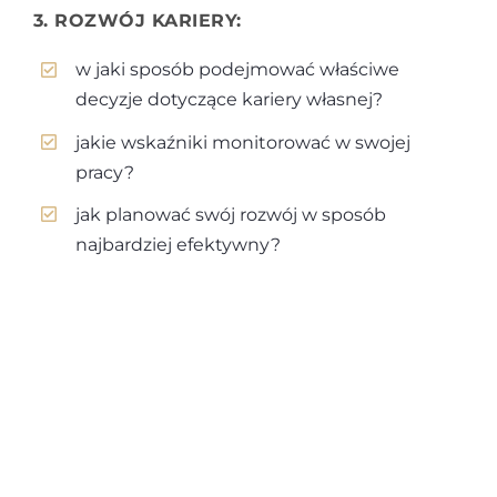
3. ROZWÓJ KARIERY:
w jaki sposób podejmować właściwe
decyzje dotyczące kariery własnej?
jakie wskaźniki monitorować w swojej
pracy?
jak planować swój rozwój w sposób
najbardziej efektywny?