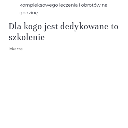
kompleksowego leczenia i obrotów na
godzinę
Dla kogo jest dedykowane to
szkolenie
lekarze