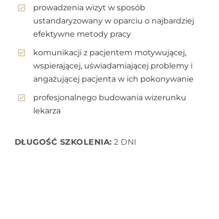
prowadzenia wizyt w sposób
ustandaryzowany w oparciu o najbardziej
efektywne metody pracy
komunikacji z pacjentem motywującej,
wspierającej, uświadamiającej problemy i
angażującej pacjenta w ich pokonywanie
profesjonalnego budowania wizerunku
lekarza
DŁUGOŚĆ SZKOLENIA:
2 DNI