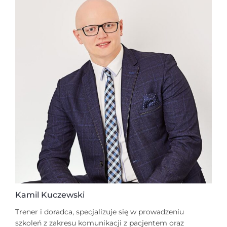
Kamil Kuczewski
Trener i doradca, specjalizuje się w prowadzeniu
szkoleń z zakresu komunikacji z pacjentem oraz