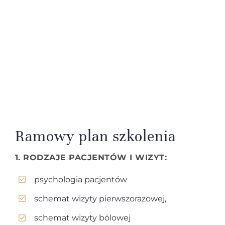
Ramowy plan szkolenia
1. RODZAJE PACJENTÓW I WIZYT:
psychologia pacjentów
schemat wizyty pierwszorazowej,
schemat wizyty bólowej