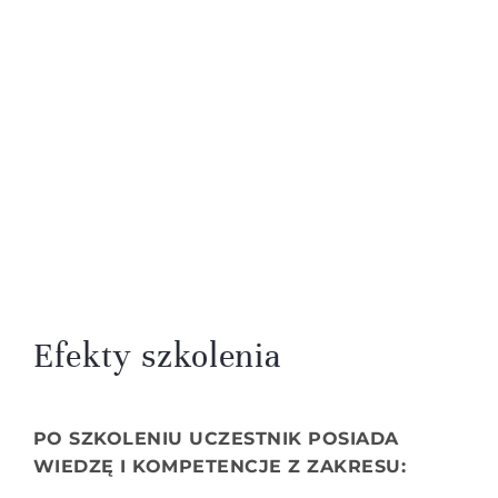
Efekty szkolenia
PO SZKOLENIU UCZESTNIK POSIADA
WIEDZĘ I KOMPETENCJE Z ZAKRESU: