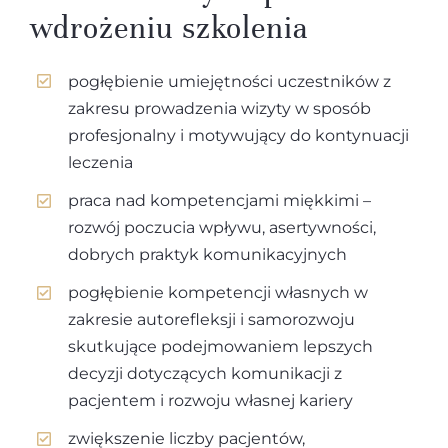
wdrożeniu szkolenia
pogłębienie umiejętności uczestników z
zakresu prowadzenia wizyty w sposób
profesjonalny i motywujący do kontynuacji
leczenia
praca nad kompetencjami miękkimi –
rozwój poczucia wpływu, asertywności,
dobrych praktyk komunikacyjnych
pogłębienie kompetencji własnych w
zakresie autorefleksji i samorozwoju
skutkujące podejmowaniem lepszych
decyzji dotyczących komunikacji z
pacjentem i rozwoju własnej kariery
zwiększenie liczby pacjentów,