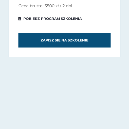
Cena brutto: 3500 zł / 2 dni
POBIERZ PROGRAM SZKOLENIA
ZAPISZ SIĘ NA SZKOLENIE