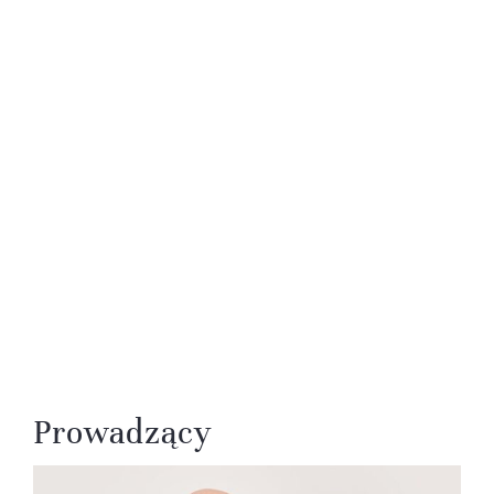
Prowadzący