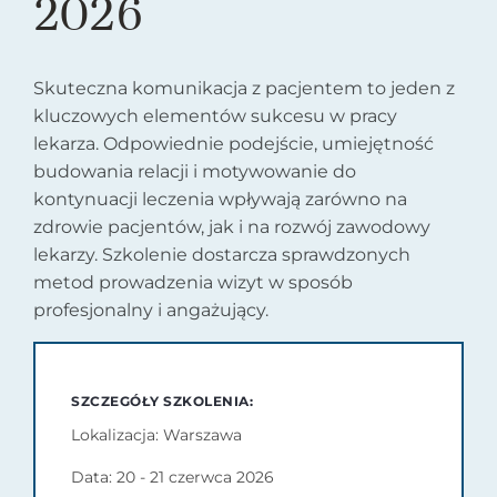
2026
Skuteczna komunikacja z pacjentem to jeden z
kluczowych elementów sukcesu w pracy
lekarza. Odpowiednie podejście, umiejętność
budowania relacji i motywowanie do
kontynuacji leczenia wpływają zarówno na
zdrowie pacjentów, jak i na rozwój zawodowy
lekarzy. Szkolenie dostarcza sprawdzonych
metod prowadzenia wizyt w sposób
profesjonalny i angażujący.
SZCZEGÓŁY SZKOLENIA:
Lokalizacja: Warszawa
Data: 20 - 21 czerwca 2026