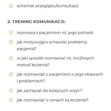
schemat przeglądu/konsultacji
2. TRENING KOMUNIKACJI:
rozmowa z pacjentem nt. jego potrzeb
jak motywująco omawiać problemy
pacjenta?
w jaki sposób rozmawiać nt. możliwych
metod leczenia?
jak rozmawiać z pacjentem o jego obawach
i problemach?
jak zachęcać do kolejnych wizyt?
jak rozmawiać o cenach za leczenie?