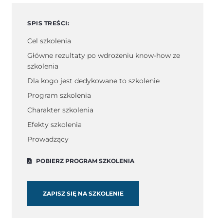
SPIS TREŚCI:
Cel szkolenia
Główne rezultaty po wdrożeniu know-how ze
szkolenia
Dla kogo jest dedykowane to szkolenie
Program szkolenia
Charakter szkolenia
Efekty szkolenia
Prowadzący
POBIERZ PROGRAM SZKOLENIA
ZAPISZ SIĘ NA SZKOLENIE