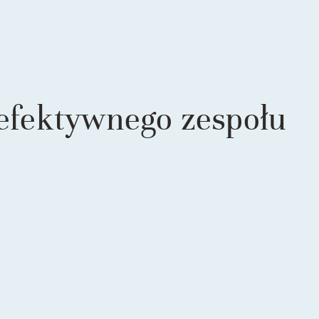
 efektywnego zespołu