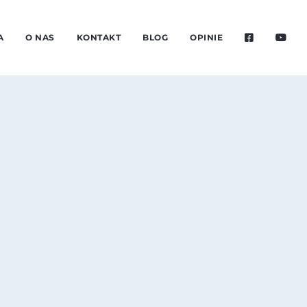
A
O NAS
KONTAKT
BLOG
OPINIE