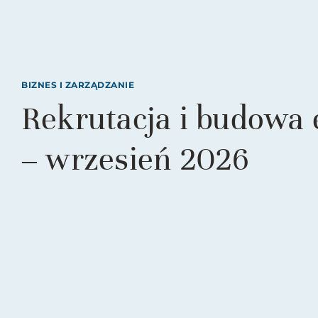
BIZNES I ZARZĄDZANIE
Rekrutacja i budowa
– wrzesień 2026