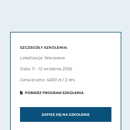
SZCZEGÓŁY SZKOLENIA:
Lokalizacja: Warszawa
Data: 11 - 12 września 2026
Cena brutto: 4000 zł / 2 dni
POBIERZ PROGRAM SZKOLENIA
ZAPISZ SIĘ NA SZKOLENIE