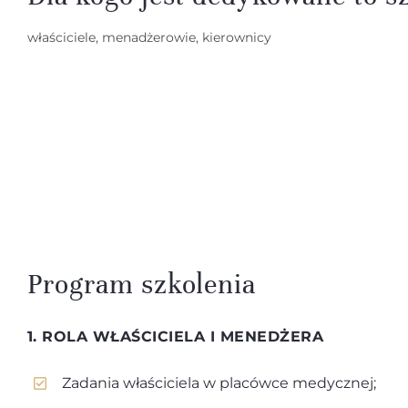
właściciele, menadżerowie, kierownicy
Program szkolenia
1. ROLA WŁAŚCICIELA I MENEDŻERA
Zadania właściciela w placówce medycznej;