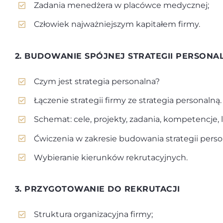
Zadania menedżera w placówce medycznej;
Człowiek najważniejszym kapitałem firmy.
2. BUDOWANIE SPÓJNEJ STRATEGII PERSONA
Czym jest strategia personalna?
Łączenie strategii firmy ze strategia personalną.
Schemat: cele, projekty, zadania, kompetencje, l
Ćwiczenia w zakresie budowania strategii perso
Wybieranie kierunków rekrutacyjnych.
3. PRZYGOTOWANIE DO REKRUTACJI
Struktura organizacyjna firmy;