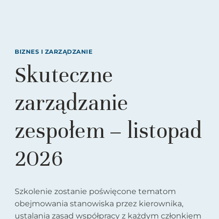
BIZNES I ZARZĄDZANIE
Skuteczne
zarządzanie
zespołem – listopad
2026
Szkolenie zostanie poświęcone tematom
obejmowania stanowiska przez kierownika,
ustalania zasad współpracy z każdym członkiem