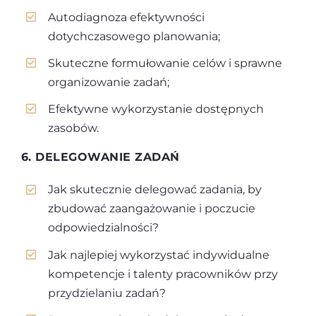
Autodiagnoza efektywności
dotychczasowego planowania;
Skuteczne formułowanie celów i sprawne
organizowanie zadań;
Efektywne wykorzystanie dostępnych
zasobów.
6. DELEGOWANIE ZADAŃ
Jak skutecznie delegować zadania, by
zbudować zaangażowanie i poczucie
odpowiedzialności?
Jak najlepiej wykorzystać indywidualne
kompetencje i talenty pracowników przy
przydzielaniu zadań?