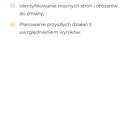
Identyfikowanie mocnych stron i obszarów
do zmiany;
Planowanie przyszłych działań z
uwzględnieniem wyników.