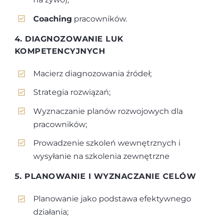
Coaching
pracowników.
4. DIAGNOZOWANIE LUK
KOMPETENCYJNYCH
Macierz diagnozowania źródeł;
Strategia rozwiązań;
Wyznaczanie planów rozwojowych dla
pracowników;
Prowadzenie szkoleń wewnętrznych i
wysyłanie na szkolenia zewnętrzne
5. PLANOWANIE I WYZNACZANIE CELÓW
Planowanie jako podstawa efektywnego
działania;