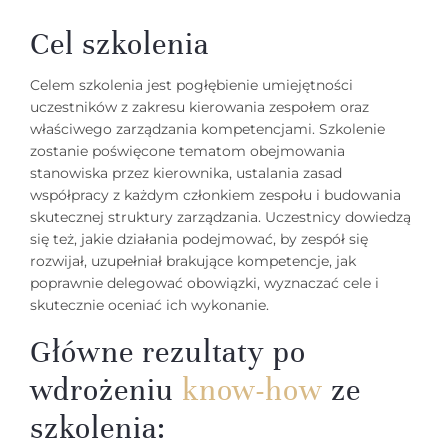
Cel szkolenia
Celem szkolenia jest pogłębienie umiejętności
uczestników z zakresu kierowania zespołem oraz
właściwego zarządzania kompetencjami. Szkolenie
zostanie poświęcone tematom obejmowania
stanowiska przez kierownika, ustalania zasad
współpracy z każdym członkiem zespołu i budowania
skutecznej struktury zarządzania. Uczestnicy dowiedzą
się też, jakie działania podejmować, by zespół się
rozwijał, uzupełniał brakujące kompetencje, jak
poprawnie delegować obowiązki, wyznaczać cele i
skutecznie oceniać ich wykonanie.
Główne rezultaty po
wdrożeniu
know-how
ze
szkolenia: