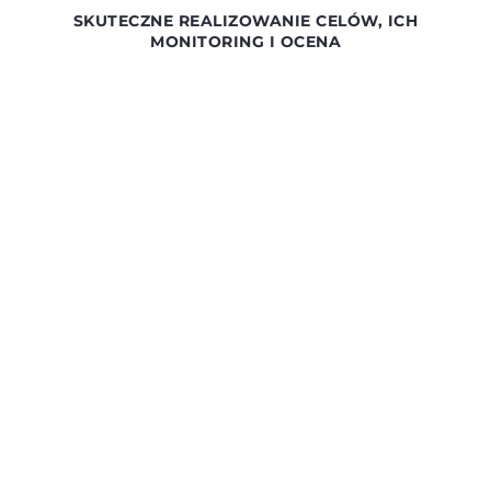
SKUTECZNE REALIZOWANIE CELÓW, ICH
MONITORING I OCENA