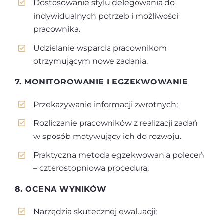
Dostosowanie stylu delegowania do
indywidualnych potrzeb i możliwości
pracownika.
Udzielanie wsparcia pracownikom
otrzymującym nowe zadania.
7. MONITOROWANIE I EGZEKWOWANIE
Przekazywanie informacji zwrotnych;
Rozliczanie pracowników z realizacji zadań
w sposób motywujący ich do rozwoju.
Praktyczna metoda egzekwowania poleceń
– czterostopniowa procedura.
8. OCENA WYNIKÓW
Narzędzia skutecznej ewaluacji;