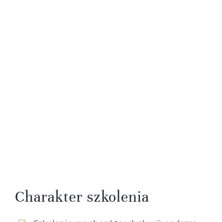
Charakter szkolenia