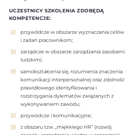
UCZESTNICY SZKOLENIA ZDOBĘDĄ
KOMPETENCJE:
przywódcze w obszarze wyznaczania celów
i zadań pracownikom;
zarządcze w obszarze zarządzania zasobami
ludzkimi;
samokształcenia się, rozumienia znaczenia
komunikacji interpersonalnej oraz zdolność
prawidłowego identyfikowania i
rozstrzygania dylematów związanych z
wykonywaniem zawodu;
przywódcze i komunikacyjne;
z obszaru tzw. „miękkiego HR” (rozwój