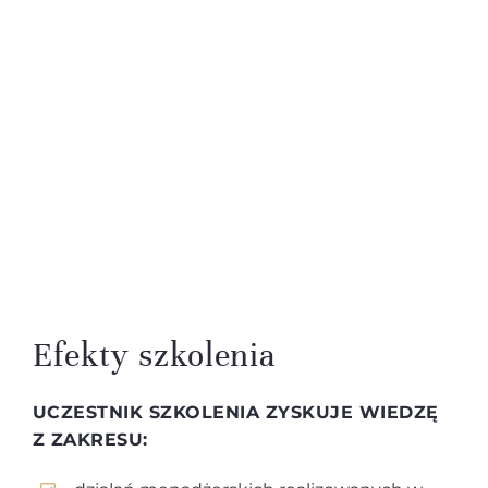
Efekty szkolenia
UCZESTNIK SZKOLENIA ZYSKUJE WIEDZĘ
Z ZAKRESU: