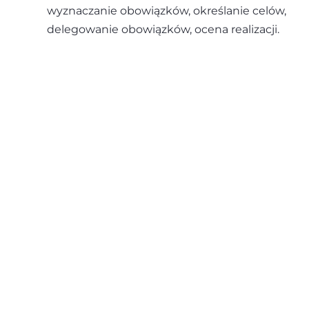
wyznaczanie obowiązków, określanie celów,
delegowanie obowiązków, ocena realizacji.