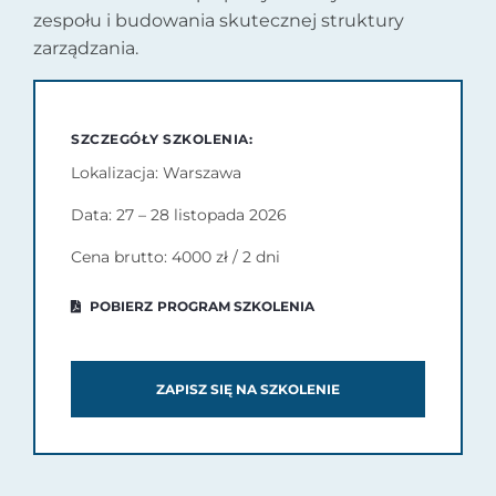
zespołu i budowania skutecznej struktury
zarządzania.
SZCZEGÓŁY SZKOLENIA:
Lokalizacja: Warszawa
Data: 27 – 28 listopada 2026
Cena brutto: 4000 zł / 2 dni
POBIERZ PROGRAM SZKOLENIA
ZAPISZ SIĘ NA SZKOLENIE