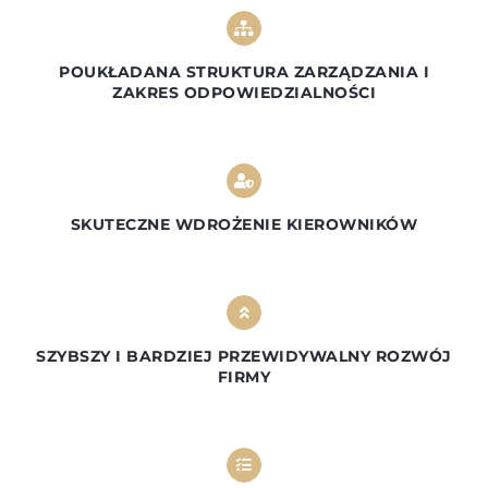
POUKŁADANA STRUKTURA ZARZĄDZANIA I
ZAKRES ODPOWIEDZIALNOŚCI
SKUTECZNE WDROŻENIE KIEROWNIKÓW
SZYBSZY I BARDZIEJ PRZEWIDYWALNY ROZWÓJ
FIRMY