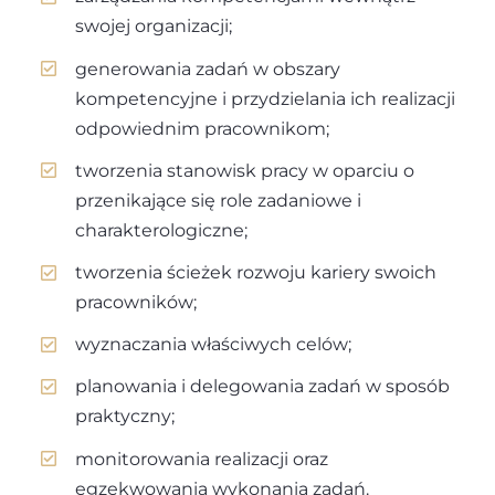
swojej organizacji;
generowania zadań w obszary
kompetencyjne i przydzielania ich realizacji
odpowiednim pracownikom;
tworzenia stanowisk pracy w oparciu o
przenikające się role zadaniowe i
charakterologiczne;
tworzenia ścieżek rozwoju kariery swoich
pracowników;
wyznaczania właściwych celów;
planowania i delegowania zadań w sposób
praktyczny;
monitorowania realizacji oraz
egzekwowania wykonania zadań.